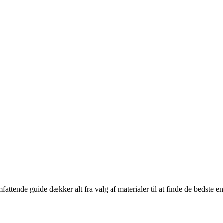
attende guide dækker alt fra valg af materialer til at finde de bedste en