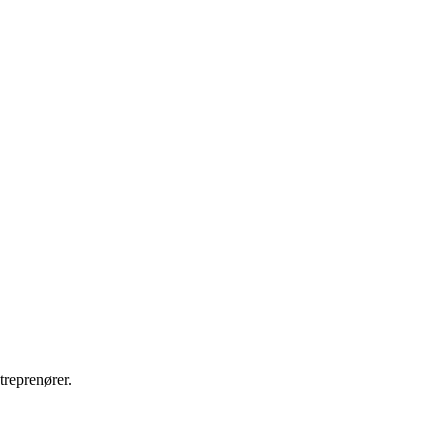
treprenører.