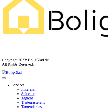
Copyright 2023: BoligGlad.dk.
All Rights Reserved.
Services
Fliserens
Solceller
Tagrens
Træterrasserens
Tagrenderens