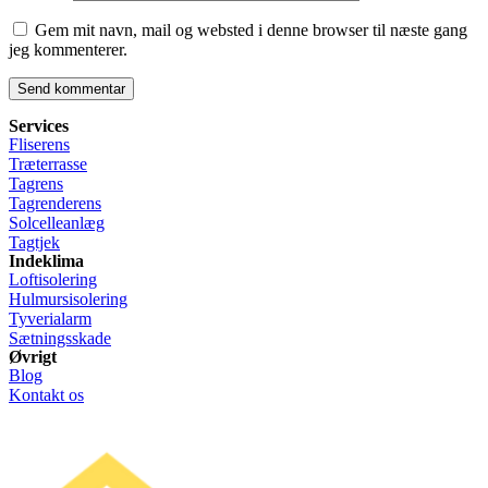
Gem mit navn, mail og websted i denne browser til næste gang
jeg kommenterer.
Services
Fliserens
Træterrasse
Tagrens
Tagrenderens
Solcelleanlæg
Tagtjek
Indeklima
Loftisolering
Hulmursisolering
Tyverialarm
Sætningsskade
Øvrigt
Blog
Kontakt os