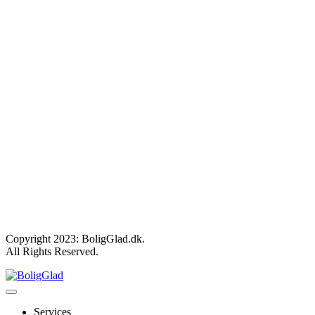
Copyright 2023: BoligGlad.dk.
All Rights Reserved.
Services